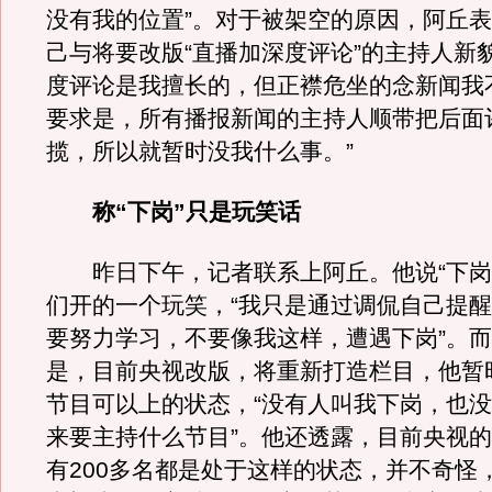
没有我的位置”。对于被架空的原因，阿丘
己与将要改版“直播加深度评论”的主持人新
度评论是我擅长的，但正襟危坐的念新闻我
要求是，所有播报新闻的主持人顺带把后面
揽，所以就暂时没我什么事。”
称“下岗”只是玩笑话
昨日下午，记者联系上阿丘。他说“下岗
们开的一个玩笑，“我只是通过调侃自己提
要努力学习，不要像我这样，遭遇下岗”。
是，目前央视改版，将重新打造栏目，他暂
节目可以上的状态，“没有人叫我下岗，也
来要主持什么节目”。他还透露，目前央视的
有200多名都是处于这样的状态，并不奇怪