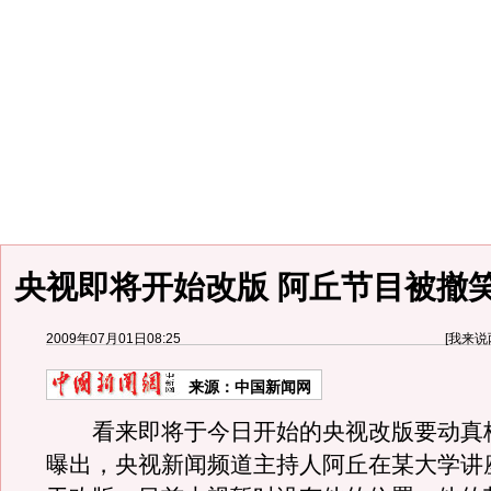
央视即将开始改版 阿丘节目被撤笑
2009年07月01日08:25
[
我来说
来源：
中国新闻网
看来即将于今日开始的央视改版要动真
曝出，央视新闻频道主持人阿丘在某大学讲