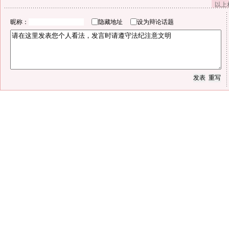
以上
昵称：
隐藏地址
设为辩论话题