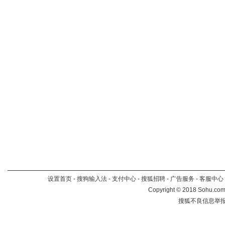
设置首页
-
搜狗输入法
-
支付中心
-
搜狐招聘
-
广告服务
-
客服中心
Copyright
©
2018 Sohu.com 
搜狐不良信息举