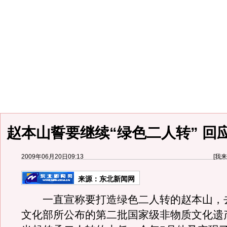
赵本山誓要继续“绿色二人转” 回
2009年06月20日09:13
[
我来
来源：
东北新闻网
一直宣称要打造绿色二人转的赵本山，
文化部所公布的第二批国家级非物质文化遗