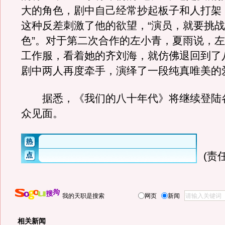
大的角色，剧中自己经常抄起板子和人打架
这种反差刺激了他的欲望，“演员，就要挑
色”。对于第二次合作的左小青，夏雨说，
工作服，看着她的齐刘海，就仿佛退回到了
剧中两人再度牵手，演绎了一段纯真唯美的
据悉，《我们的八十年代》将继续登陆
众见面。
(责
我的天职是搜索
网页
新闻
相关新闻