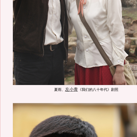
左小青
夏雨、
《我们的八十年代》剧照