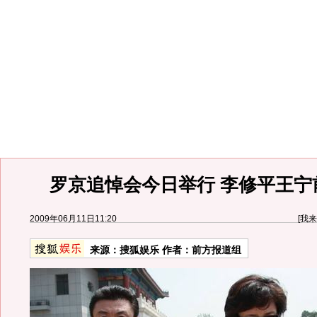
罗京追悼会今日举行 李修平王宁
2009年06月11日11:20
[
我来
来源：
搜狐娱乐
作者：前方报道组