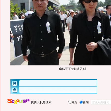
李修平王宁前来告别
我的天职是搜索
网页
新闻