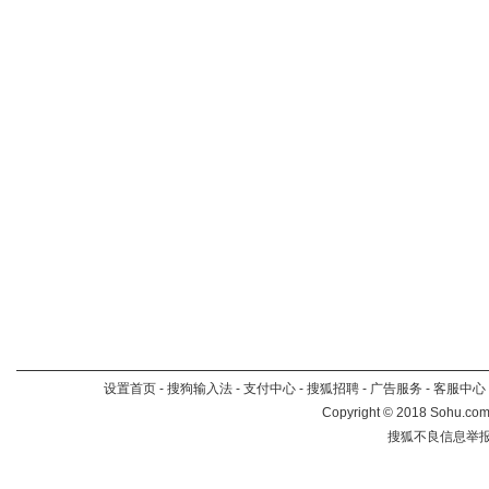
设置首页
-
搜狗输入法
-
支付中心
-
搜狐招聘
-
广告服务
-
客服中心
Copyright
©
2018 Sohu.com 
搜狐不良信息举