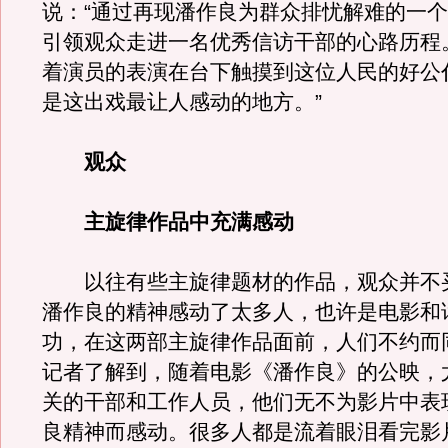
说：“通过再现潘作良为群众排忧解难的一
引领观众走进一名优秀信访干部的心路历程
着演员的表演在台下触摸到这位人民的好公
是这出戏最让人感动的地方。”
观众
主旋律作品中充满感动
以往有些主旋律题材的作品，观众并不
潘作良的精神感动了太多人，也许是电影和
功，在这两部主旋律作品面前，人们不约而
记者了解到，随着电影《潘作良》的公映，
关的干部和工作人员，他们无不为影片中表
良精神而感动。很多人都是流着眼泪看完影