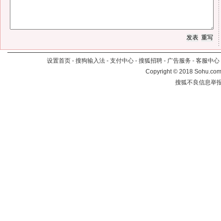
设置首页
-
搜狗输入法
-
支付中心
-
搜狐招聘
-
广告服务
-
客服中心
Copyright
©
2018 Sohu.com 
搜狐不良信息举