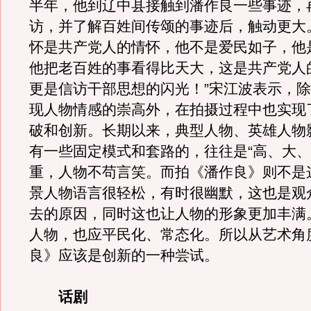
半年，他到辽中县接触到潘作良一些事迹，
访，并了解百姓间传颂的事迹后，触动更大
怀是共产党人的情怀，他不是爱民如子，他
他把老百姓的事看得比天大，这是共产党人
更是信访干部思想的闪光！”宋江波表示，
现人物情感的崇高外，在拍摄过程中也实现
破和创新。长期以来，典型人物、英雄人物
有一些固定模式和套路的，往往是“高、大、
重，人物不苟言笑。而拍《潘作良》则不是
景人物语言很轻松，有时很幽默，这也是观
去的原因，同时这也让人物的形象更加丰满
人物，也应平民化、常态化。所以从艺术角
良》应该是创新的一种尝试。
话剧