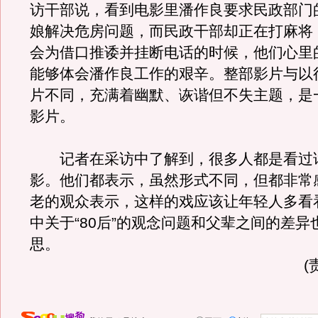
访干部说，看到电影里潘作良要求民政部门
娘解决危房问题，而民政干部却正在打麻将
会为借口推诿并挂断电话的时候，他们心里
能够体会潘作良工作的艰辛。整部影片与以
片不同，充满着幽默、诙谐但不失主题，是
影片。
记者在采访中了解到，很多人都是看过
影。他们都表示，虽然形式不同，但都非常
老的观众表示，这样的戏应该让年轻人多看
中关于“80后”的观念问题和父辈之间的差异
思。
(