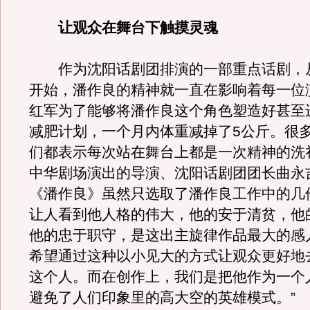
让观众在舞台下触摸灵魂
作为沈阳话剧团排演的一部重点话剧，
开始，潘作良的精神就一直在影响着每一位
红军为了能够将潘作良这个角色塑造好甚至
减肥计划，一个月内体重减掉了5公斤。很
们都表示每次站在舞台上都是一次精神的洗
中华剧场演出的导演、沈阳话剧团团长曲永
《潘作良》虽然只选取了潘作良工作中的几
让人看到他人格的伟大，他的安于清贫，他
他的忠于职守，是这出主旋律作品最大的感
希望通过这种以小见大的方式让观众更好地
这个人。而在创作上，我们是把他作为一个
避免了人们印象里的高大空的英雄模式。”