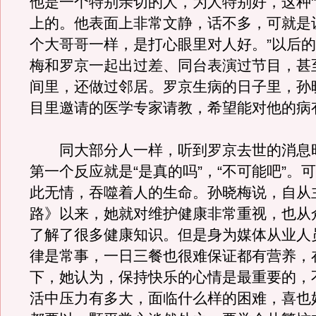
他是一个特别亲切的人，为人特别好，这种"
上的。他表面上非常文静，话不多，可就是
个大哥哥一样，是打心眼里对人好。”以后
梅和罗京一起出过差、同台表演过节目，甚
间里，还做过邻居。罗京生病的日子里，孙
目里邀请的医学专家请教，希望能对他的病
同大部分人一样，听到罗京去世的消息
第一个反应就是“是真的吗”，“不可能吧”。
此无情，吞噬着人的生命。孙晓梅说，自从
路》以来，她就对维护健康非常重视，也从
了解了很多健康知识。但是身为媒体从业人
律是常事，一日三餐也很难保证都有营养，
下，她认为，保持快乐的心情是最重要的，
活中压力有多大，面临什么样的困难，喜也