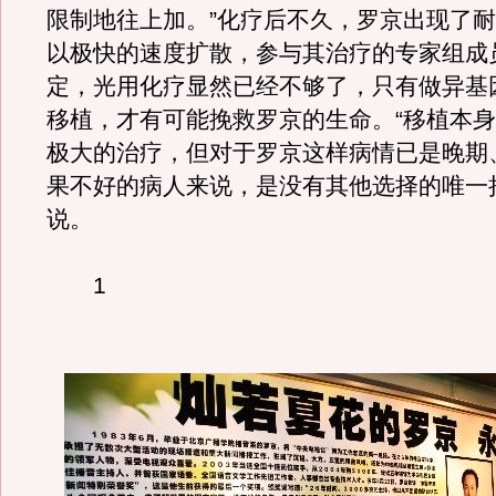
限制地往上加。”化疗后不久，罗京出现了
以极快的速度扩散，参与其治疗的专家组成
定，光用化疗显然已经不够了，只有做异基
移植，才有可能挽救罗京的生命。“移植本
极大的治疗，但对于罗京这样病情已是晚期
果不好的病人来说，是没有其他选择的唯一
说。
1