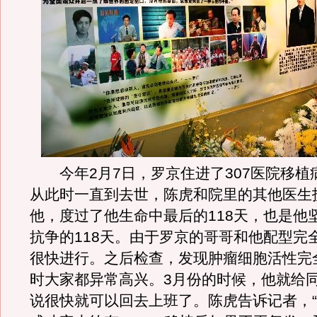
今年2月7日，罗京住进了307医院移植
从此时一直到去世，陈虎和院里的其他医生
他，度过了他生命中最后的118天，也是他
抗争的118天。由于罗京的哥哥和他配型完
很快进行。之后检查，发现肿瘤细胞活性完
时大家都异常高兴。3月份的时候，他就给
说很快就可以回去上班了。陈虎告诉记者，