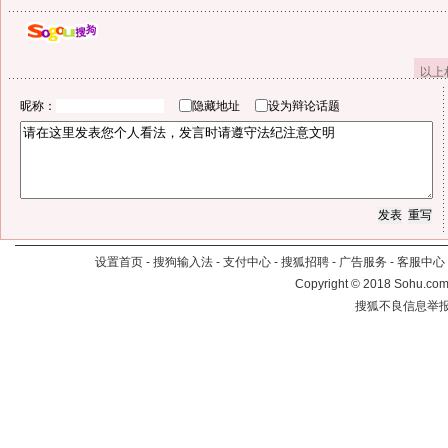
以上
昵称：
隐藏地址
设为辩论话题
设置首页
-
搜狗输入法
-
支付中心
-
搜狐招聘
-
广告服务
-
客服中心
Copyright
©
2018 Sohu.com 
搜狐不良信息举