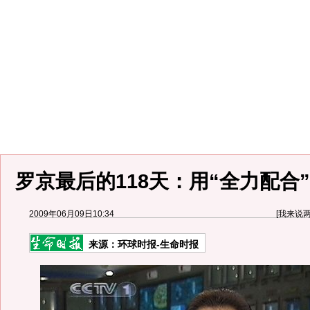
罗京最后的118天：用“全力配合
2009年06月09日10:34
[
我来说
来源：
环球时报-生命时报