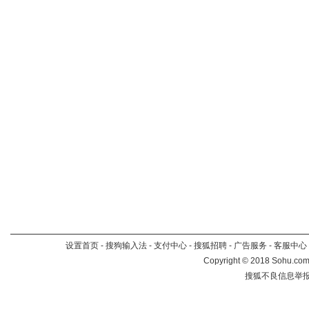
设置首页
-
搜狗输入法
-
支付中心
-
搜狐招聘
-
广告服务
-
客服中心
Copyright
©
2018 Sohu.com 
搜狐不良信息举