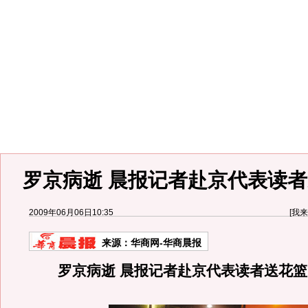
罗京病逝 晨报记者赴京代表读者
2009年06月06日10:35
[
我来
来源：
华商网-华商晨报
罗京病逝 晨报记者赴京代表读者送花篮