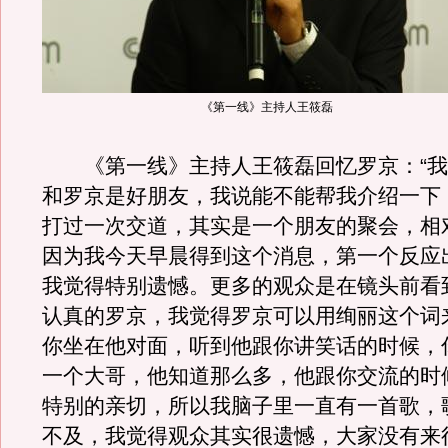
《第一线》主持人王筱磊
《第一线》主持人王筱磊回忆罗京：“我
和罗京是好朋友，我说能不能帮我介绍一下
打过一次交道，其实是一个朋友的聚会，相
因为我今天早晨得到这个消息，第一个反应
我觉得特别遗憾。更多的观众是在镜头前看
认真的罗京，我觉得罗京可以用绚丽这个词
你坐在他对面，听到他跟你讲笑话的时候，
一个大哥，他知道那么多，他跟你交流的时
特别的亲切，所以我脑子里一直有一首歌，
不及，我觉得观众其实很遗憾，大家没有来