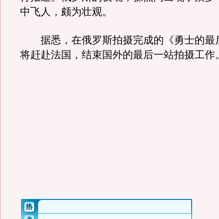
中飞人，颇为壮观。
据悉，在俄罗斯拍摄完成的《勇士的最
将赶赴法国，结束国外的最后一站拍摄工作