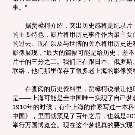
事。”
据贾樟柯介绍，突出历史感将是纪录片
的主要特色，影片将用历史事件作为最主要
的过去、现在以及与世博的关系将用历史进
影像展现，“最大的篇幅可能是给历史，差
片子的三分之二。我们正在跟日本、俄罗斯
联络，他们那里保存了很多老上海的影像资
在查阅的历史资料里，贾樟柯说最让他
是——上海可能是全中国唯一实现了自己梦
1910年的时候，有个上海的作家写过一本
中国》，里面就预见了百年之后，也就是20
举行万国博览会。现在这个梦想真的要实现