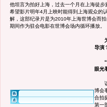
他坦言为拍好上海，过去一个月在上海徒步
希望影片明年4月上映时能得到上海观众的
解，这部纪录片是为2010年上海世博会而
期间作为驻会电影在世博会场内循环播放。
导演
眼光
该
博会
合拍
第一