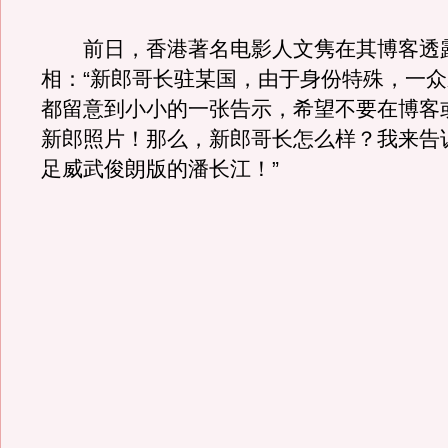
前日，香港著名电影人文隽在其博客透
相：“新郎哥长驻某国，由于身份特殊，一
都留意到小小的一张告示，希望不要在博客
新郎照片！那么，新郎哥长怎么样？我来告
足威武俊朗版的潘长江！”