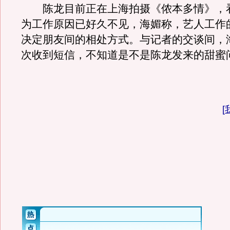
陈龙目前正在上海拍摄《侬本多情》，
为工作原因已好久不见，海媚称，艺人工作
决定朋友间的相处方式。与记者的交谈间，
次收到短信，不知道是不是陈龙发来的甜蜜
[