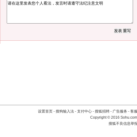
设置首页
-
搜狗输入法
-
支付中心
-
搜狐招聘
-
广告服务
-
客
Copyright
©
2016 Sohu.com 
搜狐不良信息举