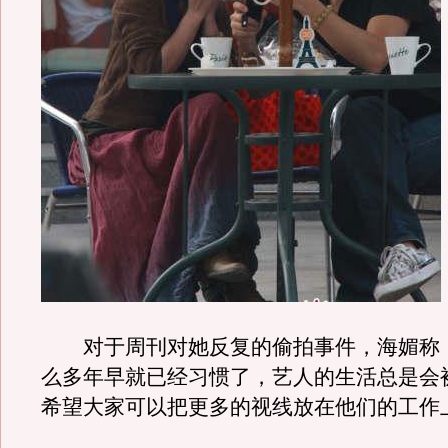
对于周刊对她反复的偷拍事件，海媚称
么多年早就已经习惯了，艺人的生活总是会
希望大家可以把更多的视线放在他们的工作