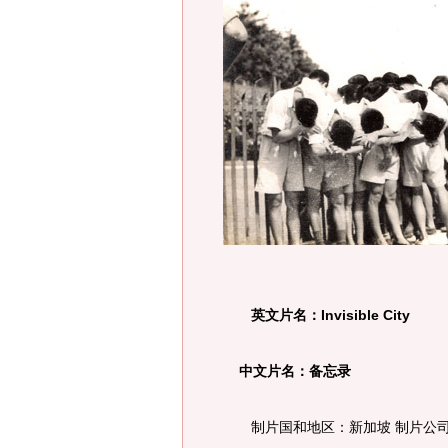
英文片名：Invisible City
中文片名：备忘录
制片国和地区：新加坡 制片公司：Poin