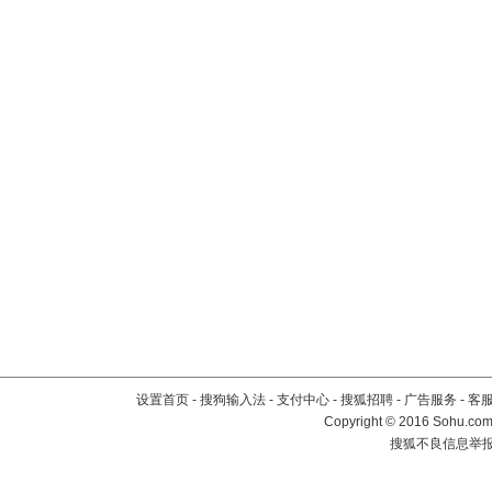
设置首页
-
搜狗输入法
-
支付中心
-
搜狐招聘
-
广告服务
-
客
Copyright
©
2016 Sohu.com 
搜狐不良信息举