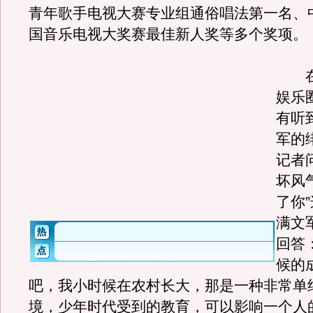
青年歌手电视大赛专业组通俗唱法第一名、
国音乐电视大奖赛最佳新人奖等多个奖项。
在
娱乐
有听
军的
记者
坏风
了你
满文
回答
候的
吧，我小时候在农村长大，那是一种非常单
境，少年时代受到的教育，可以影响一个人