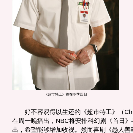
《超市特工》将在冬季回归
好不容易得以生还的《超市特工》（Chu
在周一晚播出，NBC将安排科幻剧《首日》
出，希望能够增加收视。然而喜剧《愚人善