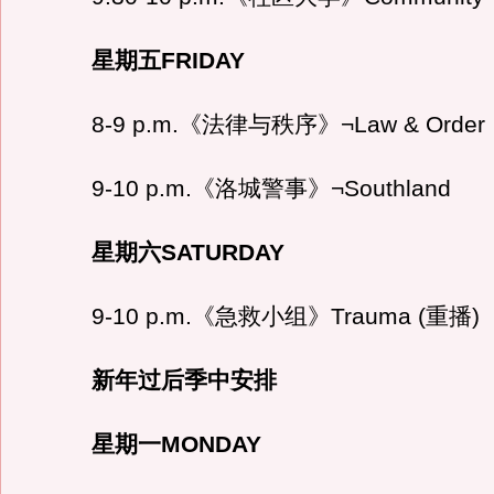
星期五FRIDAY
8-9 p.m.《法律与秩序》¬Law & Order
9-10 p.m.《洛城警事》¬Southland
星期六SATURDAY
9-10 p.m.《急救小组》Trauma (重播)
新年过后季中安排
星期一MONDAY