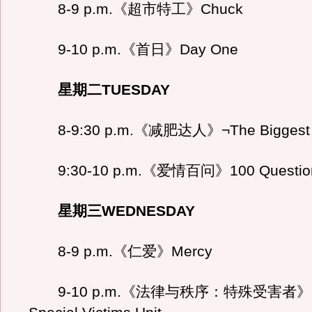
8-9 p.m.《超市特工》Chuck
9-10 p.m.《首日》Day One
星期二TUESDAY
8-9:30 p.m.《减肥达人》¬The Biggest 
9:30-10 p.m.《爱情百问》100 Questio
星期三WEDNESDAY
8-9 p.m.《仁爱》Mercy
9-10 p.m.《法律与秩序：特殊受害者》Law 