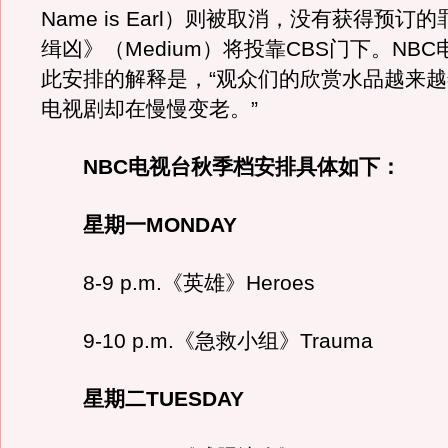
Name is Earl）则被取消，没有获得预订
缉凶》（Medium）将投靠CBS门下。NB
此安排的解释是，“观众们的欣赏水品越来
电视剧却在慢慢变老。”
NBC电视台秋季档安排具体如下：
星期一MONDAY
8-9 p.m.《英雄》Heroes
9-10 p.m.《急救小组》Trauma
星期二TUESDAY