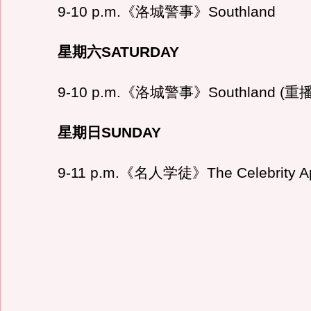
9-10 p.m.《洛城警事》Southland
星期六SATURDAY
9-10 p.m.《洛城警事》Southland (重播
星期日SUNDAY
9-11 p.m.《名人学徒》The Celebrity App