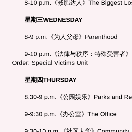
8-10 p.m.《减肥达人》The Biggest Los
星期三WEDNESDAY
8-9 p.m.《为人父母》Parenthood
9-10 p.m.《法律与秩序：特殊受害者》¬
Order: Special Victims Unit
星期四THURSDAY
8:30-9 p.m.《公园娱乐》Parks and Recr
9-9:30 p.m.《办公室》The Office
9:30-10 p.m.《社区大学》Community