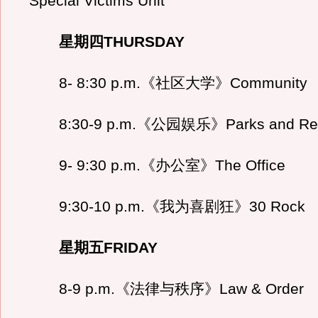
Special Victims Unit
星期四THURSDAY
8- 8:30 p.m.《社区大学》Community
8:30-9 p.m.《公园娱乐》Parks and Recr
9- 9:30 p.m.《办公室》The Office
9:30-10 p.m.《我为喜剧狂》30 Rock
星期五FRIDAY
8-9 p.m.《法律与秩序》Law & Order