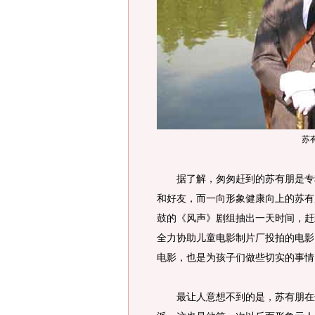
苏
据了解，匆匆赶到的苏有朋是专程
和好友，而一向形象健康向上的苏有
鼓的《风声》剧组抽出一天时间，赶
全力协助儿童电影制片厂投拍的电影
电影，也是为孩子们做些切实的事情
最让人意想不到的是，苏有朋在这