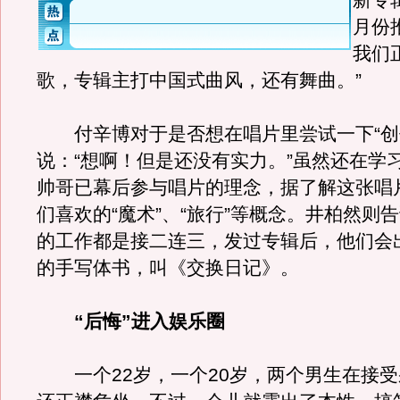
新专
月份
我们
歌，专辑主打中国式曲风，还有舞曲。”
付辛博对于是否想在唱片里尝试一下“创
说：“想啊！但是还没有实力。”虽然还在学
帅哥已幕后参与唱片的理念，据了解这张唱
们喜欢的“魔术”、“旅行”等概念。井柏然则
的工作都是接二连三，发过专辑后，他们会
的手写体书，叫《交换日记》。
“后悔”进入娱乐圈
一个22岁，一个20岁，两个男生在接受