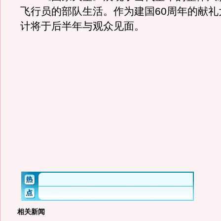
飞行员的部队生活。作为建国60周年的献礼
计将于后半年与观众见面。
相关新闻