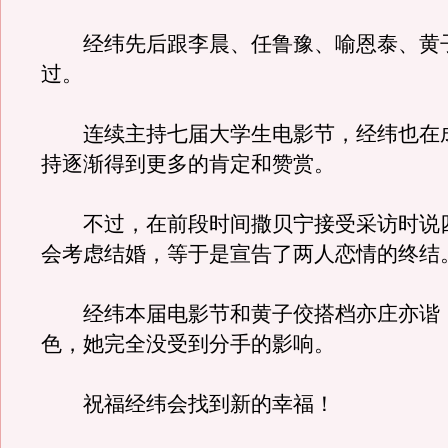
经纬先后跟李晨、任鲁豫、喻恩泰、黄
过。
连续主持七届大学生电影节，经纬也在
持逐渐得到更多的肯定和赞赏。
不过，在前段时间撒贝宁接受采访时说
会考虑结婚，等于是宣告了两人恋情的终结
经纬本届电影节和黄子佼搭档亦庄亦谐
色，她完全没受到分手的影响。
祝福经纬会找到新的幸福！