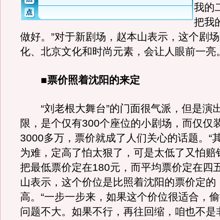
我的
把我
做好。”对于新剧场，赵本山表示，这个剧
化、北京文化和时尚元素，会让人眼前一亮
■票价照着沈阳的来定
“刘老根大舞台”的门面很气派，但是演
限，是个仅有300个座位的小剧场，而仅仅
3000多万，票价就成了人们关心的话题。“
为难，定高了怕太狠了，可是太低了又怕赔
把最低票价定在180元，而平均票价定在四
山表示，这个价位是比照着沈阳的票价定的
高。“一步一步来，如果这个价位很适合，
问题不大。如果不行，再往回缩，咱也不是