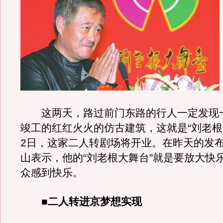
这两天，路过前门东路的行人一定发现
竣工的红红火火的仿古建筑，这就是“刘老根
2日，这家二人转剧场将开业。在昨天的发
山表示，他的“刘老根大舞台”就是要放大快
众感到快乐。
■二人转进京梦想实现