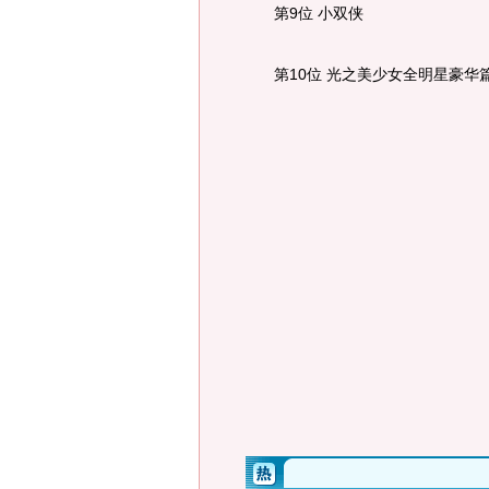
第9位 小双侠
第10位 光之美少女全明星豪华