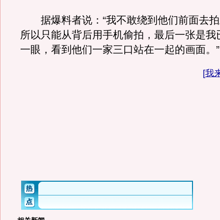
据爆料者说：“我不敢绕到他们前面去拍
所以只能从背后用手机偷拍，最后一张是我
一眼，看到他们一家三口站在一起的画面。”
[
我