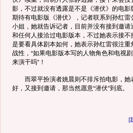
影，不过就没有透露是不是《潜伏》的电影
期待有电影版《潜伏》，记者联系到孙红雷
小姐，她就告诉记者，目前并没有接到邀请
和任何人接洽过电影版本，不过她表示接不
是要看具体剧本如何，她表示孙红雷很注重
战性，“如果电影版本写的人物角色和电视
来演干吗”！
而翠平扮演者姚晨则不排斥拍电影，她
好，又接到邀请，那当然愿意“潜伏”到底。
[