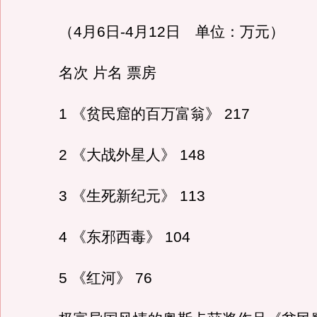
（4月6日-4月12日 单位：万元）
名次 片名 票房
1 《贫民窟的百万富翁》 217
2 《大战外星人》 148
3 《生死新纪元》 113
4 《东邪西毒》 104
5 《红河》 76