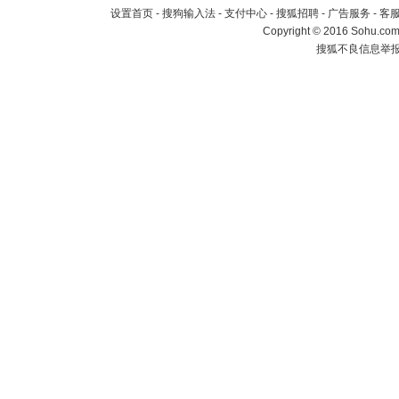
设置首页
-
搜狗输入法
-
支付中心
-
搜狐招聘
-
广告服务
-
客
Copyright
©
2016 Sohu.com 
搜狐不良信息举