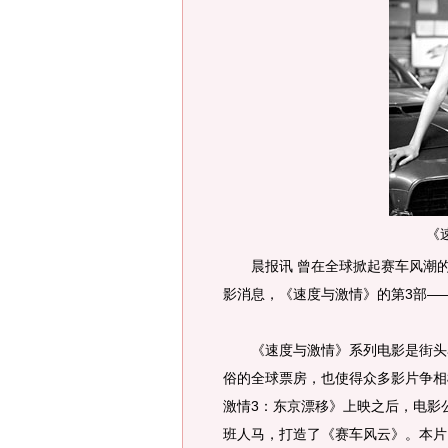
《
晨报讯 曾在全球掀起赛车风潮的
影消息，《速度与激情》的第3部—
《速度与激情》系列电影是街头赛
俗的全球票房，也使得众多影片争相
激情3：东京漂移》上映之后，电影
班人马，打造了《赛车风云》。本片