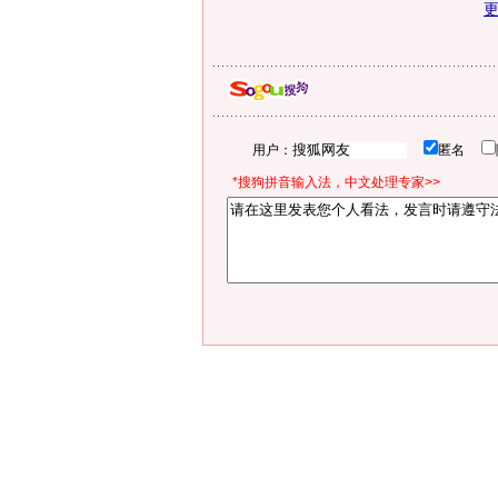
用户：
匿名
*搜狗拼音输入法，中文处理专家>>