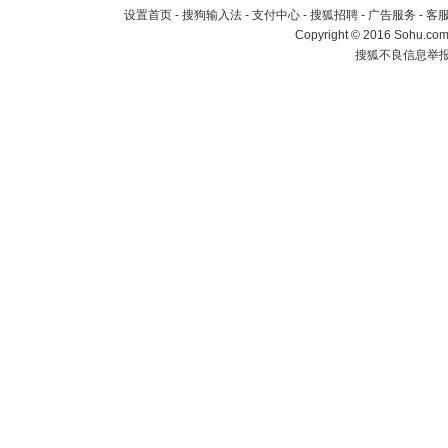
设置首页
-
搜狗输入法
-
支付中心
-
搜狐招聘
-
广告服务
-
客
Copyright
©
2016 Sohu.com 
搜狐不良信息举