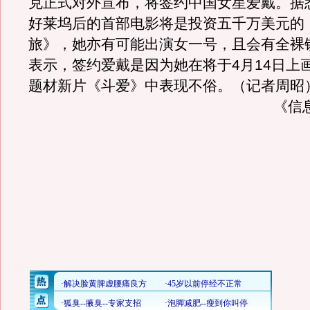
克正式对外宣布，将签约中国女星爱戴。据
好莱坞后的首部电影将是投资五千万美元的
旅》，她亦有可能出演女一号，且会有全裸
表示，签约爱戴是因为她在将于4月14日上
题材新片《斗爱》中表现不俗。（记者周昭）
《信