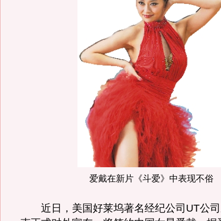
爱戴在新片《斗爱》中表现不俗
近日，美国好莱坞著名经纪公司UT公司