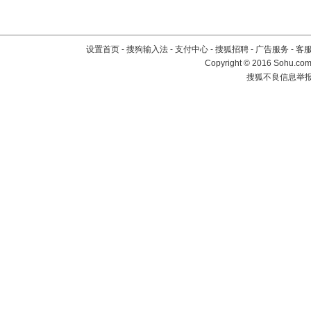
设置首页
-
搜狗输入法
-
支付中心
-
搜狐招聘
-
广告服务
-
客
Copyright
©
2016 Sohu.com 
搜狐不良信息举