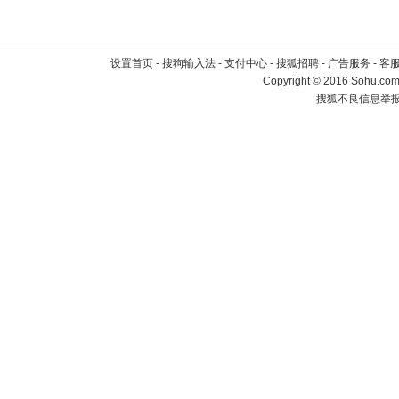
设置首页
-
搜狗输入法
-
支付中心
-
搜狐招聘
-
广告服务
-
客
Copyright
©
2016 Sohu.com 
搜狐不良信息举