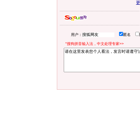
用户：
匿名
*搜狗拼音输入法，中文处理专家>>