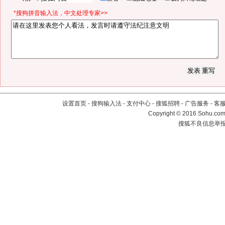
*搜狗拼音输入法，中文处理专家>>
设置首页
-
搜狗输入法
-
支付中心
-
搜狐招聘
-
广告服务
-
客
Copyright
©
2016 Sohu.com 
搜狐不良信息举