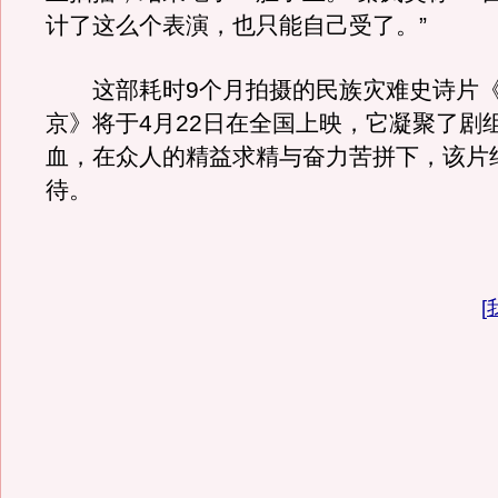
计了这么个表演，也只能自己受了。”
这部耗时9个月拍摄的民族灾难史诗片《
京》将于4月22日在全国上映，它凝聚了剧
血，在众人的精益求精与奋力苦拼下，该片
待。
[