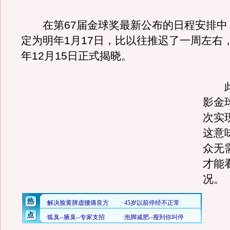
在第67届金球奖最新公布的日程安排中
定为明年1月17日，比以往推迟了一周左右
年12月15日正式揭晓。
此
影金
次实
这意
众无
才能
况。