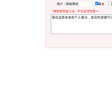
用户：
匿名
*搜狗拼音输入法，中文处理专家>>