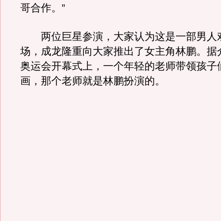
哥合作。”
两位巨星参演，大家认为这是一部男人
场，成龙隆重向大家推出了女主角林鹏。据
奥运会开幕式上，一个年轻的老师带领孩子
画，那个老师就是林鹏扮演的。