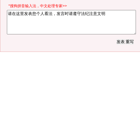
*搜狗拼音输入法，中文处理专家>>