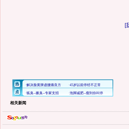
[
相关新闻