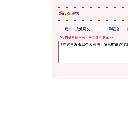
用户：
匿名
*搜狗拼音输入法，中文处理专家>>