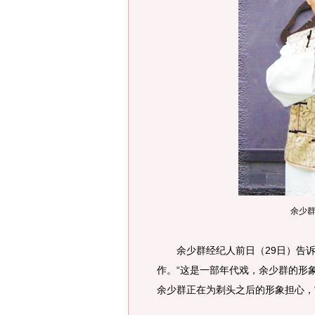
余少群
余少群经纪人前日（29日）告诉
作。“这是一部年代戏，余少群的形
余少群正在为剃头之后的形象担心，