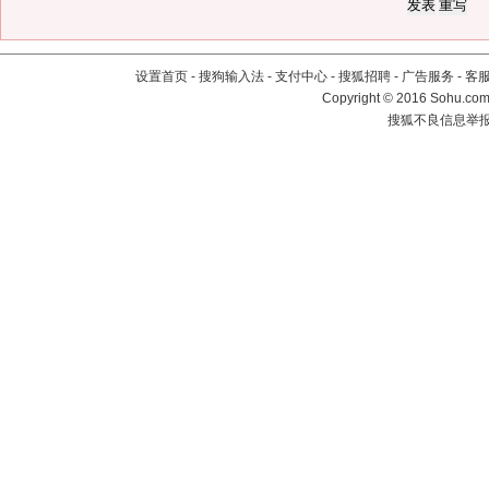
设置首页
-
搜狗输入法
-
支付中心
-
搜狐招聘
-
广告服务
-
客
Copyright
©
2016 Sohu.com 
搜狐不良信息举