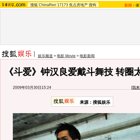
搜狐
ChinaRen
17173
焦点房地产
搜狗
新闻
-
体
娱乐频道
>
电影 Movie
>
电影新闻
《斗爱》钟汉良爱戴斗舞技 转圈
2009年03月30日15:24
[
我来
来源：搜狐娱乐