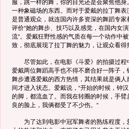
服，跳一样的舞，你的目光还是会聚焦他身
一种象磁场的东西。而对于爱戴的拉丁舞表
是普通观众，就连国内许多资深的舞蹈专家
评价“她的舞步、技巧以及感觉，在国内女
流”。爱戴狂野性感的气质在每一个动作中
致，彻底展现了拉丁舞的魅力，让观众看得
尽管如此，在电影《斗爱》的拍摄过程
爱戴两位舞蹈高手也不得不磨合好一阵子，
舞步遭遇爱戴的西方热情，其结果就是俩人
间才进入状态。爱戴说，“开始的时候，钟
的脚，都流血了。而我在转圈的时候，手臂
良的脸上，我俩都受了不少伤。”
为了达到电影中冠军舞者的熟练程度，