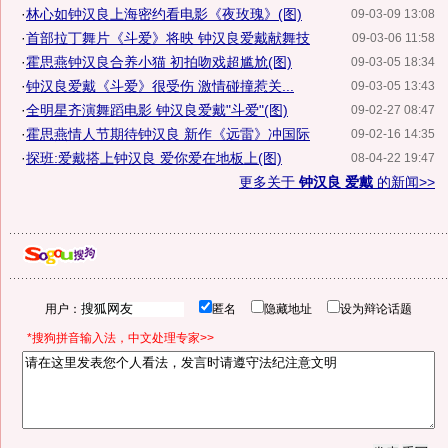
·
林心如钟汉良上海密约看电影《夜玫瑰》(图)
09-03-09 13:08
·
首部拉丁舞片《斗爱》将映 钟汉良爱戴献舞技
09-03-06 11:58
·
霍思燕钟汉良合养小猫 初拍吻戏超尴尬(图)
09-03-05 18:34
·
钟汉良爱戴《斗爱》很受伤 激情碰撞惹关...
09-03-05 13:43
·
全明星齐演舞蹈电影 钟汉良爱戴"斗爱"(图)
09-02-27 08:47
·
霍思燕情人节期待钟汉良 新作《远雷》冲国际
09-02-16 14:35
·
探班:爱戴搭上钟汉良 爱你爱在地板上(图)
08-04-22 19:47
更多关于
钟汉良 爱戴
的新闻>>
用户：
匿名
隐藏地址
设为辩论话题
*搜狗拼音输入法，中文处理专家>>