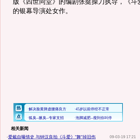
版《四世同堂》的编剧张挺操刀执导，《斗
的银幕导演处女作。
相关新闻
·
爱戴自曝情史 与钟汉良拍《斗爱》"舞"掉旧伤
09-03-19 17:21