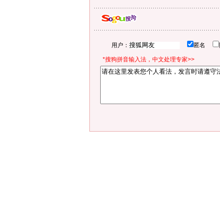
用户：
匿名
*搜狗拼音输入法，中文处理专家>>