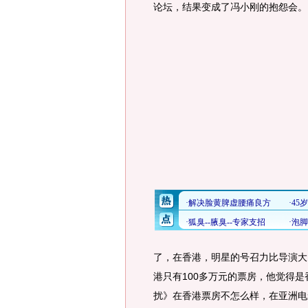
论坛，结果变成了冯小刚的抱怨会。
了，在香港，明星的号召力比导演大
港只有100多万元的票房，他觉得
扰》在香港票房不怎么样，在亚洲电