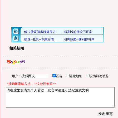
相关新闻
用户：
匿名
隐藏地址
设为辩论话题
*搜狗拼音输入法，中文处理专家>>