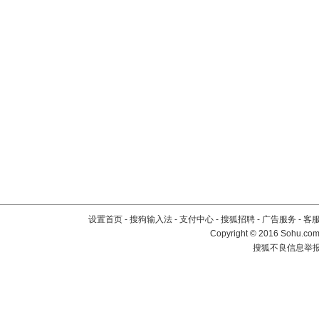
设置首页
-
搜狗输入法
-
支付中心
-
搜狐招聘
-
广告服务
-
客
Copyright
©
2016 Sohu.com 
搜狐不良信息举