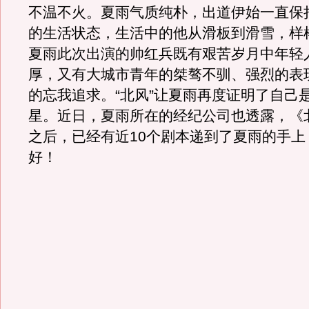
不温不火。夏雨气质纯朴，出道伊始一直保
的生活状态，生活中的他从滑板到滑雪，样
夏雨此次出演的帅红兵既有艰苦岁月中年轻
厚，又有大城市青年的桀骜不驯、强烈的表
的忘我追求。“北风”让夏雨再度证明了自己
星。近日，夏雨所在的经纪公司也透露，《
之后，已经有近10个剧本递到了夏雨的手上
好！