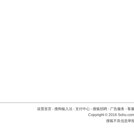
设置首页
-
搜狗输入法
-
支付中心
-
搜狐招聘
-
广告服务
-
客
Copyright
©
2016 Sohu.com 
搜狐不良信息举