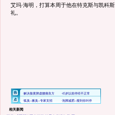
艾玛·海明，打算本周于他在特克斯与凯科
礼。
相关新闻