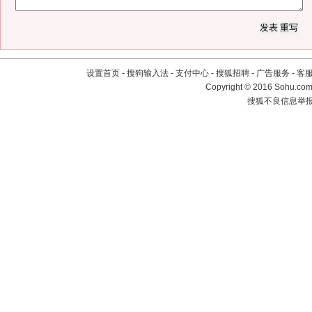
设置首页
-
搜狗输入法
-
支付中心
-
搜狐招聘
-
广告服务
-
客
Copyright
©
2016 Sohu.com 
搜狐不良信息举