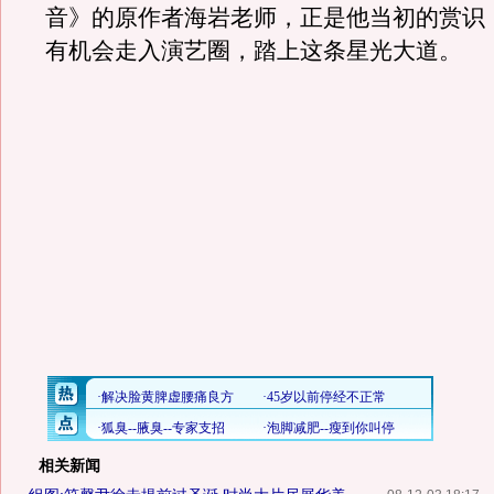
音》的原作者海岩老师，正是他当初的赏识
有机会走入演艺圈，踏上这条星光大道。
相关新闻