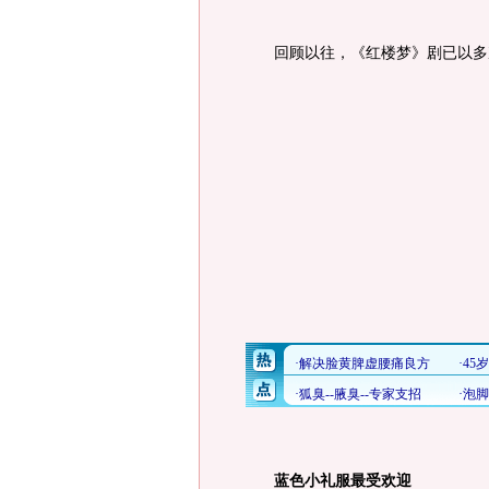
回顾以往，《红楼梦》剧已以多
蓝色小礼服最受欢迎