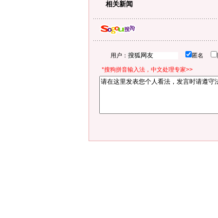
相关新闻
用户：
匿名
*搜狗拼音输入法，中文处理专家>>