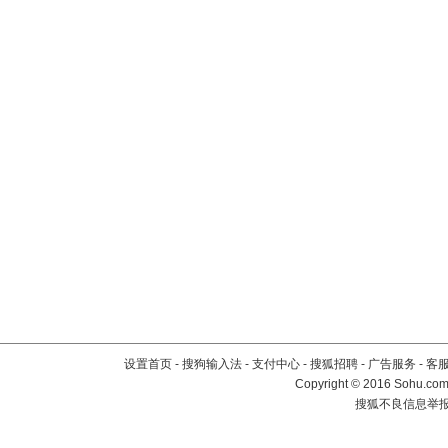
设置首页
-
搜狗输入法
-
支付中心
-
搜狐招聘
-
广告服务
-
客
Copyright
©
2016 Sohu.com 
搜狐不良信息举