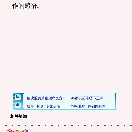
作的感悟。
相关新闻