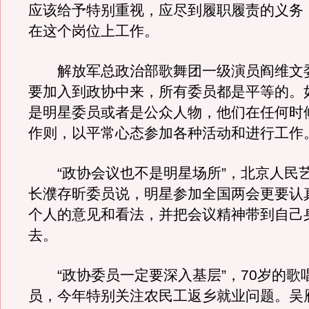
应该给予特别重视，应尽到履职履责的义务
在这个岗位上工作。
解放军总政治部歌舞团一级演员阎维文
要加入到政协中来，所有委员都是平等的。
是明星委员或者是公众人物，他们在任何时
作则，以平常心态参加各种活动和进行工作
“政协会议也不是明星场所”，北京人民
长濮存昕委员说，明星参加全国两会更要认
个人的意见和看法，并把会议精神带到自己
去。
“政协委员一定要深入基层”，70岁的歌
员，今年特别关注农民工返乡就业问题。吴