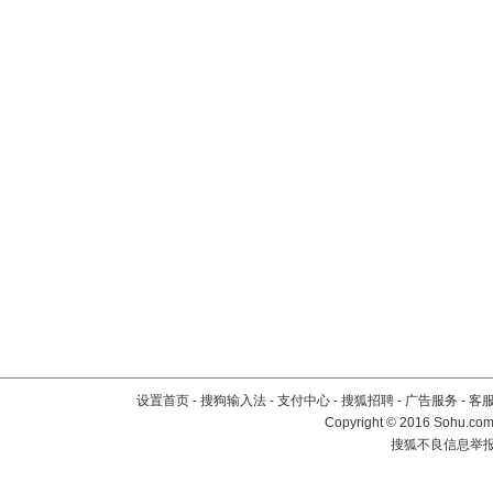
设置首页
-
搜狗输入法
-
支付中心
-
搜狐招聘
-
广告服务
-
客
Copyright
©
2016 Sohu.com 
搜狐不良信息举