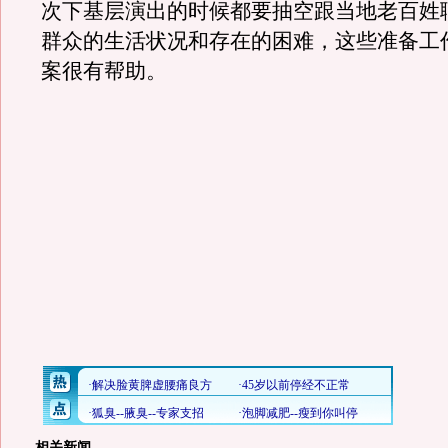
次下基层演出的时候都要抽空跟当地老百姓
群众的生活状况和存在的困难，这些准备工
案很有帮助。
相关新闻