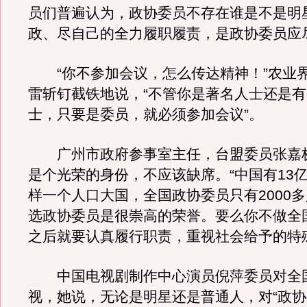
员们普遍认为，政协委员不存在谁是不是明
政、尽自己的全力履职履责，是政协委员应
“你不参加会议，怎么传达精神！”农业
雷斩钉截铁地说，“不管你是著名人士还是
士，只要是委员，就必须参加会议”。
广州市政府参事室主任，台盟委员张嘉
是个光荣的身份，不应该缺席。“中国有13
样一个人口大国，全国政协委员只有2000
选政协委员是很崇高的荣誉。要么你不做全
之后就要认真履行职责，重视社会给予的特
中国电视剧制作中心演员倪萍委员对全
视，她说，无论是明星还是普通人，对“政协